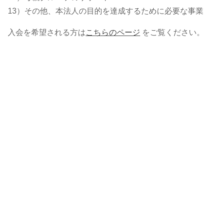
13）その他、本法人の目的を達成するために必要な事業
入会を希望される方は
こちらのページ
をご覧ください。