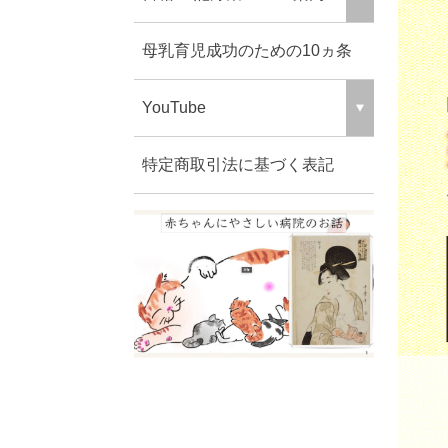
母乳育児成功のための10ヵ条
YouTube
特定商取引法に基づく表記