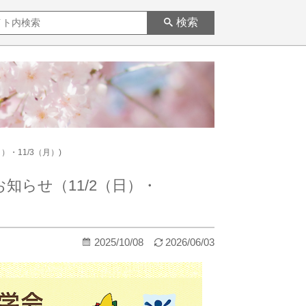
検索
・11/3（月）)
知らせ（11/2（日）・
2025/10/08
2026/06/03