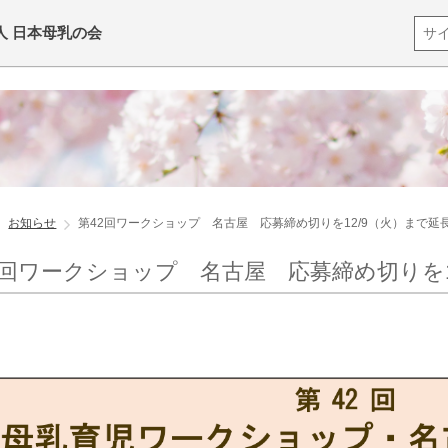
人 日本母乳の会
お知らせ
第42回ワークショップ 名古屋 応募締め切りを12/9（火）まで延
2回ワークショップ 名古屋 応募締め切りを1