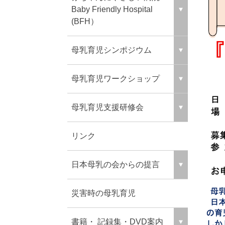
Baby Friendly Hospital
(BFH）
母乳育児シンポジウム
母乳育児ワークショップ
母乳育児支援研修会
リンク
日本母乳の会からの提言
災害時の母乳育児
書籍・ 記録集・DVD案内