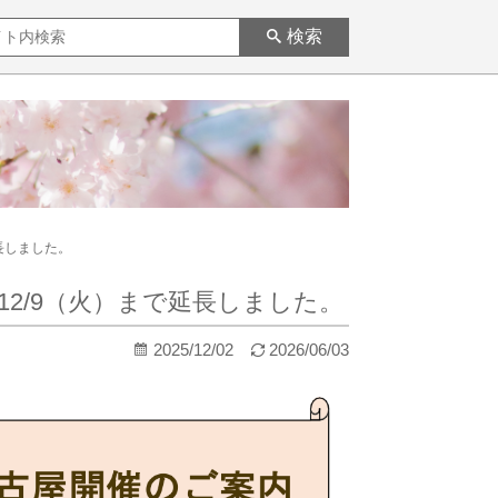
検索
長しました。
2/9（火）まで延長しました。
2025/12/02
2026/06/03