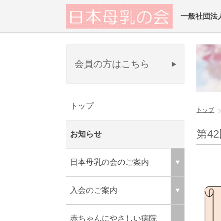
一般社団法
会員の方はこちら
トップ
トップ
第4
お知らせ
日本母乳の会のご案内
入会のご案内
赤ちゃんにやさしい病院