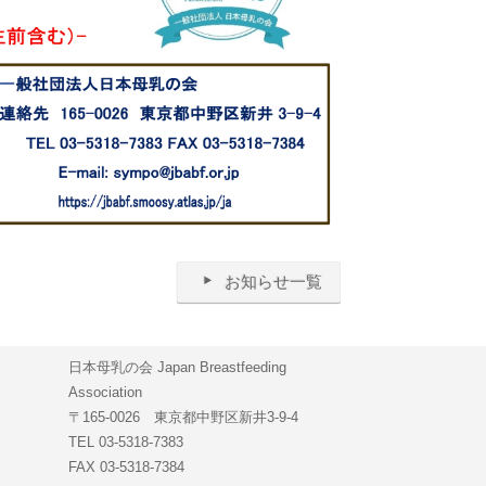
お知らせ一覧
日本母乳の会 Japan Breastfeeding
Association
〒165-0026 東京都中野区新井3-9-4
TEL 03-5318-7383
FAX 03-5318-7384