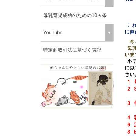
母乳育児成功のための10ヵ条
YouTube
特定商取引法に基づく表記