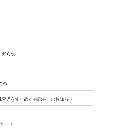
お知らせ
9)
母乳育児をすすめる会総会 のお知らせ
6