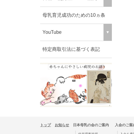
母乳育児成功のための10ヵ条
YouTube
特定商取引法に基づく表記
トップ
お知らせ
日本母乳の会のご案内
入会のご案