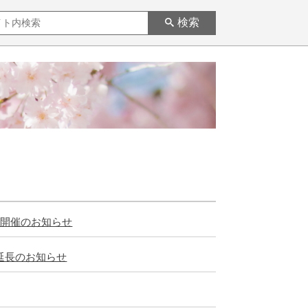
検索
 開催のお知らせ
延長のお知らせ