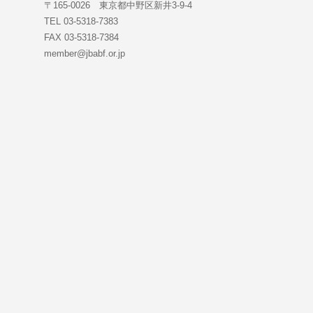
〒165-0026 東京都中野区新井3-9-4
TEL 03-5318-7383
FAX 03-5318-7384
member@jbabf.or.jp