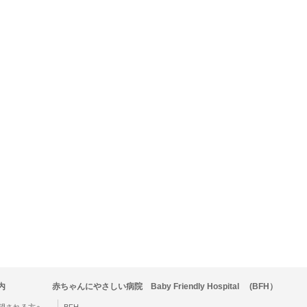
内
赤ちゃんにやさしい病院 Baby Friendly Hospital (BFH）